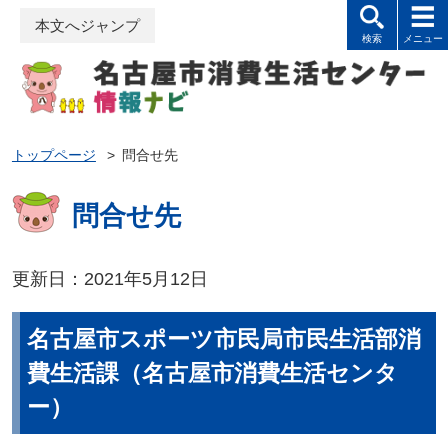
本文へジャンプ
トップページ
>
問合せ先
問合せ先
更新日：2021年5月12日
名古屋市スポーツ市民局市民生活部消
費生活課（名古屋市消費生活センタ
ー）