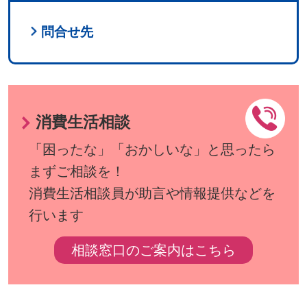
問合せ先
消費生活相談
「困ったな」「おかしいな」と思ったら
まずご相談を！
消費生活相談員が助言や情報提供などを
行います
相談窓口のご案内はこちら