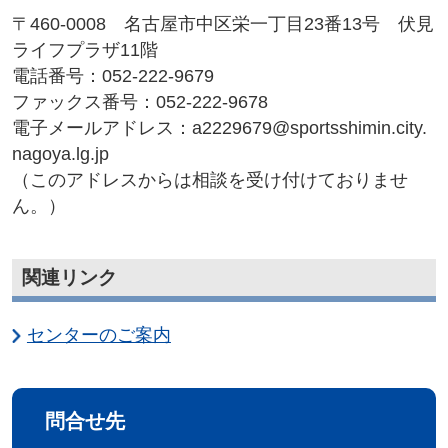
〒460-0008 名古屋市中区栄一丁目23番13号 伏見
ライフプラザ11階
電話番号：052-222-9679
ファックス番号：052-222-9678
電子メールアドレス：a2229679@sportsshimin.city.
nagoya.lg.jp
（このアドレスからは相談を受け付けておりませ
ん。）
関連リンク
センターのご案内
問合せ先