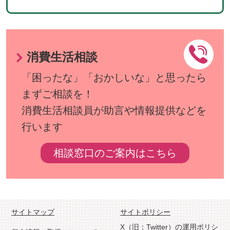
消費生活相談
「困ったな」「おかしいな」と思ったら
まずご相談を！
消費生活相談員が助言や情報提供などを
行います
相談窓口のご案内はこちら
サイトマップ
サイトポリシー
X（旧：Twitter）の運用ポリシ