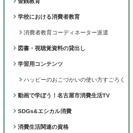
金銭教育
学校における消費者教育
消費者教育コーディネーター派遣
図書・視聴覚資料の貸出し
学習用コンテンツ
ハッピーのおこづかいの使い方すごろく
動画で学ぼう！名古屋市消費生活TV
SDGs&エシカル消費
消費生活関連の資格