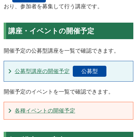
おり、参加者を募集して行う講座です。
講座・イベントの開催予定
開催予定の公募型講座を一覧で確認できます。
公募型講座の開催予定
公募型
開催予定のイベントを一覧で確認できます。
各種イベントの開催予定