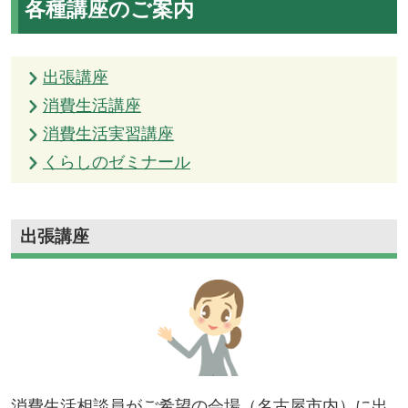
各種講座のご案内
出張講座
消費生活講座
消費生活実習講座
くらしのゼミナール
出張講座
消費生活相談員がご希望の会場（名古屋市内）に出