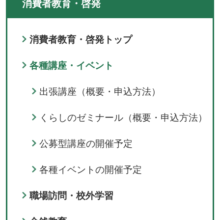
消費者教育・啓発
消費者教育・啓発トップ
各種講座・イベント
出張講座（概要・申込方法）
くらしのゼミナール（概要・申込方法）
公募型講座の開催予定
各種イベントの開催予定
職場訪問・校外学習