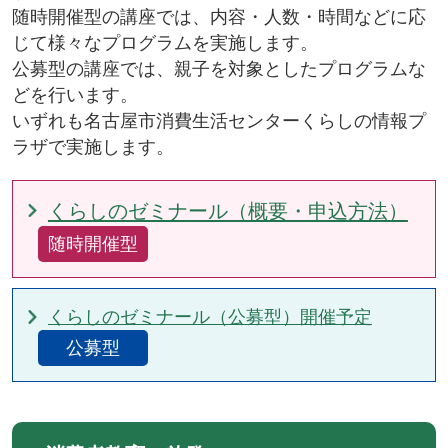
随時開催型の講座では、内容・人数・時間などに応
じて様々なプログラムを実施します。
公募型の講座では、親子を対象としたプログラムな
どを行います。
いずれも名古屋市消費生活センターくらしの情報プ
ラザで実施します。
くらしのゼミナール（概要・申込方法）
随時開催型
くらしのゼミナール（公募型）開催予定
公募型