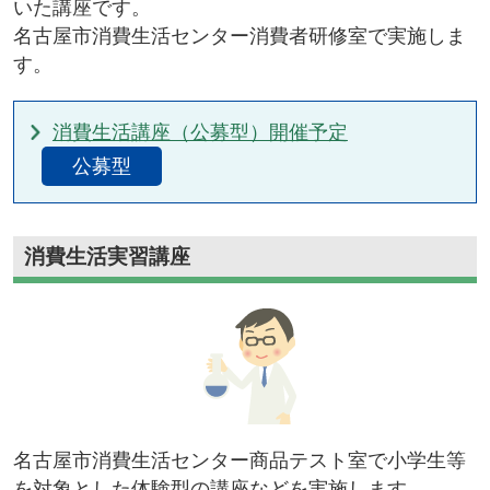
いた講座です。
名古屋市消費生活センター消費者研修室で実施しま
す。
消費生活講座（公募型）開催予定
公募型
消費生活実習講座
名古屋市消費生活センター商品テスト室で小学生等
を対象とした体験型の講座などを実施します。