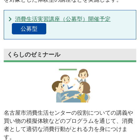
消費生活実習講座（公募型）開催予定
公募型
くらしのゼミナール
名古屋市消費生活センターの役割についての講義や
買い物の模擬体験などのプログラムを通じて、消費
者として適切な消費行動がとれる力を身につけま
す。