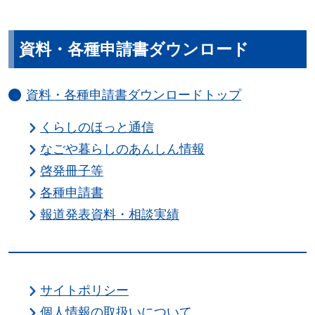
資料・各種申請書ダウンロード
資料・各種申請書ダウンロードトップ
くらしのほっと通信
なごや暮らしのあんしん情報
啓発冊子等
各種申請書
報道発表資料・相談実績
サイトポリシー
個人情報の取扱いについて