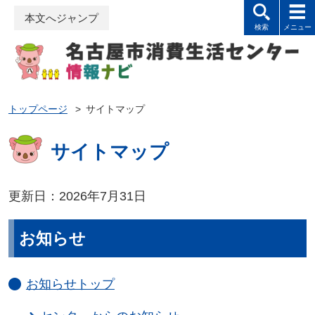
本文へジャンプ
トップページ
>
サイトマップ
サイトマップ
更新日：2026年7月31日
お知らせ
お知らせトップ