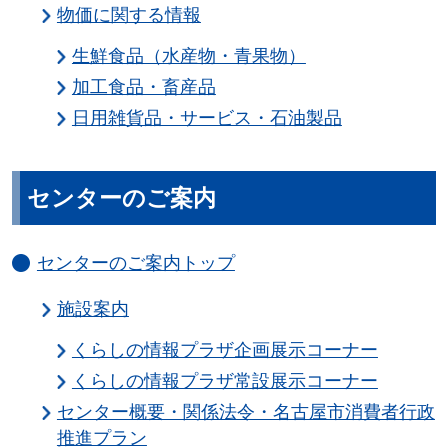
物価に関する情報
生鮮食品（水産物・青果物）
加工食品・畜産品
日用雑貨品・サービス・石油製品
センターのご案内
センターのご案内トップ
施設案内
くらしの情報プラザ企画展示コーナー
くらしの情報プラザ常設展示コーナー
センター概要・関係法令・名古屋市消費者行政
推進プラン