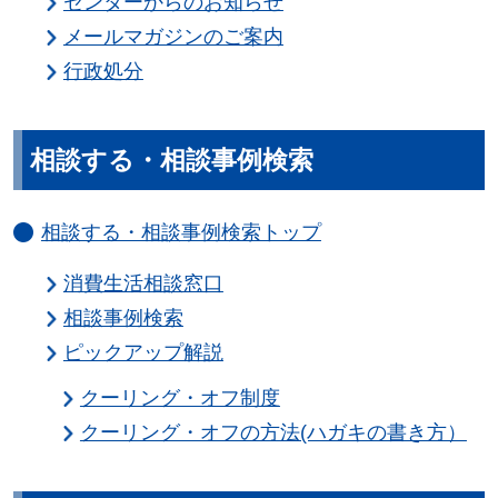
センターからのお知らせ
メールマガジンのご案内
行政処分
相談する・相談事例検索
相談する・相談事例検索トップ
消費生活相談窓口
相談事例検索
ピックアップ解説
クーリング・オフ制度
クーリング・オフの方法(ハガキの書き方）