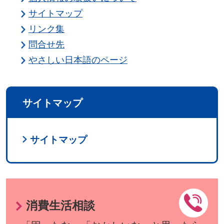
サイトマップ
リンク集
問合せ先
やさしい日本語のページ
サイトマップ
サイトマップ
消費生活相談