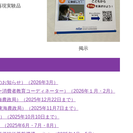
再現実験品
掲示
お知らせ）（2026年3月）
消費者教育コーディネーター）（2026年１月・2月）
政局）（2025年12月22日まで）
海農政局）（2025年11月7日まで）
2025年10月10日まで）
2025年6月・7月・8月）