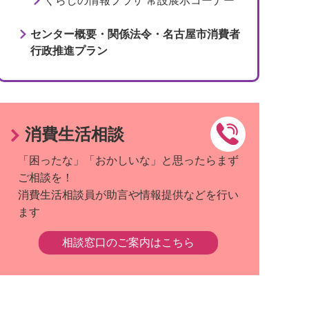
くらしの情報プラザ 常設展示コーナー
センター概要・関係法令・名古屋市消費者
行政推進プラン
消費生活相談
「困ったな」「おかしいな」と思ったらまず
ご相談を！
消費生活相談員が助言や情報提供などを行い
ます
相談窓口のご案内はこちら