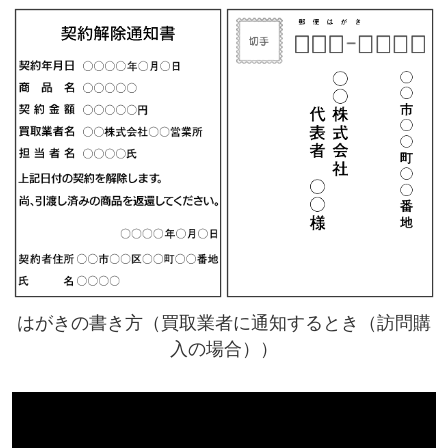
はがきの書き方（買取業者に通知するとき（訪問購
入の場合））