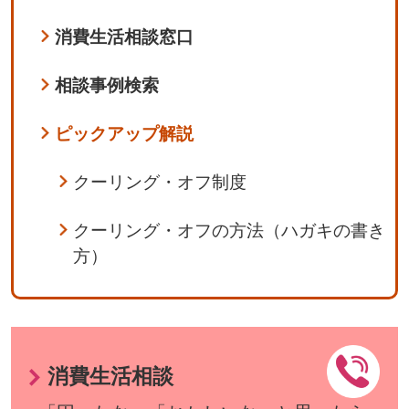
消費生活相談窓口
相談事例検索
ピックアップ解説
クーリング・オフ制度
クーリング・オフの方法（ハガキの書き
方）
消費生活相談