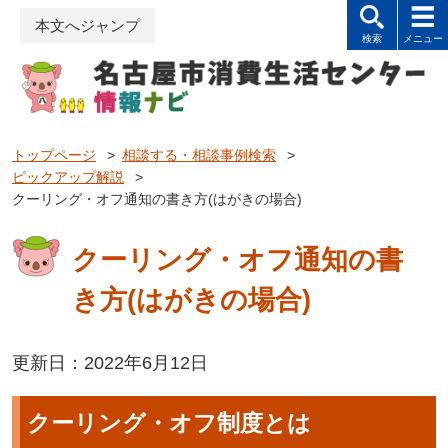
本文へジャンプ
トップページ
>
相談する・相談事例検索
>
ピックアップ解説
>
クーリング・オフ通知の書き方(はがきの場合)
クーリング・オフ通知の書
き方(はがきの場合)
更新日：2022年6月12日
クーリング・オフ制度とは