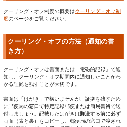
クーリング・オフ制度の概要は
クーリング・オフ制
度
のページをご覧ください。
クーリング・オフの方法（通知の書
き方）
クーリング・オフは書面または「電磁的記録」で通
知し、クーリング・オフ期間内に通知したことがわ
かる証拠を残すことが大切です。
書面は「はがき」で構いませんが、証拠を残すため
に郵便局の窓口で特定記録郵便または簡易書留で送
付しましょう。記載したはがきは郵送する前に必ず
両面（表と裏）をコピーし、郵便局の窓口で渡され