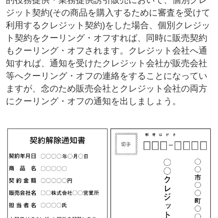
ジット契約(その商品を購入するために審査を受けて
利用するクレジット契約)をした場合、個別クレジッ
ト契約をクーリング・オフすれば、同時に販売契約
もクーリング・オフされます。クレジット会社へ通
知すれば、通知を受けたクレジット会社が販売会社
等へクーリング・オフの連絡をすることになってい
ますが、念のため販売会社とクレジット会社の両方
にクーリング・オフの通知を出しましょう。