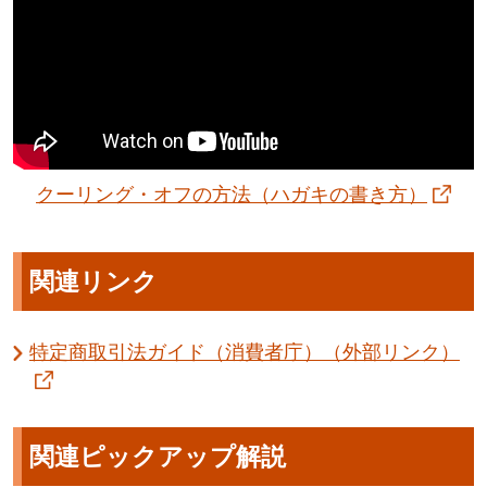
クーリング・オフの方法（ハガキの書き方）
関連リンク
特定商取引法ガイド（消費者庁）（外部リンク）
関連ピックアップ解説