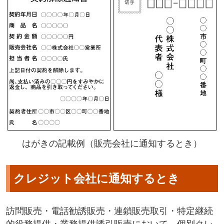
はがきの記載例（販売会社に通知するとき）
クレジット会社に通知するとき
訪問販売・電話勧誘販売・連鎖販売取引・特定継続
的役務提供・業務提供誘引販売において、個別クレ