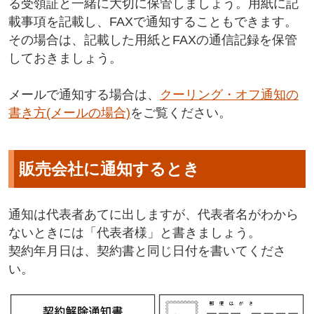
る受領証と一緒に大切に保管しましょう。用紙に記
載事項を記載し、FAXで通知することもできます。
その場合は、記載した用紙とFAXの通信記録を保管
しておきましょう。
メールで通知する場合は、
クーリング・オフ通知の
書き方(メールの場合)
をご覧ください。
販売会社に通知するとき
通知は代表者あてに出しますが、代表者名がわから
ないときには「代表者様」と書きましょう。
契約年月日は、契約書と同じ日付を書いてくださ
い。