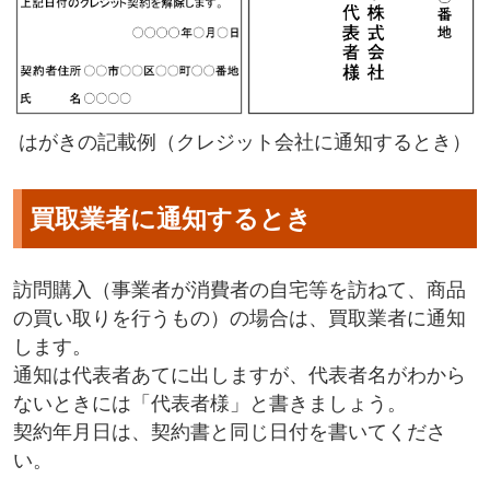
はがきの記載例（クレジット会社に通知するとき）
買取業者に通知するとき
訪問購入（事業者が消費者の自宅等を訪ねて、商品
の買い取りを行うもの）の場合は、買取業者に通知
します。
通知は代表者あてに出しますが、代表者名がわから
ないときには「代表者様」と書きましょう。
契約年月日は、契約書と同じ日付を書いてくださ
い。