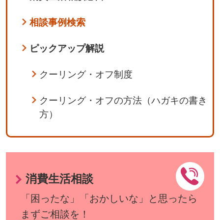
相談事例検索
ピックアップ解説
クーリング・オフ制度
クーリング・オフの方法（ハガキの書き
方）
消費生活相談
「困ったな」「おかしいな」と思ったら
まずご相談を！