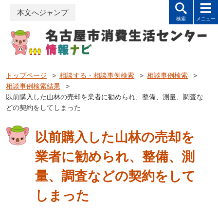
本文へジャンプ
トップページ
>
相談する・相談事例検索
>
相談事例検索
>
相談事例検索結果
>
以前購入した山林の売却を業者に勧められ、整備、測量、調査な
どの契約をしてしまった
以前購入した山林の売却を
業者に勧められ、整備、測
量、調査などの契約をして
しまった