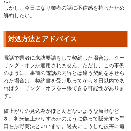
た。
しかし、今日になり業者の話に不信感を持ったため
解約したい。
対処方法とアドバイス
電話で業者に来訪要請をして契約した場合は、クー
リング・オフが適用されません。ただし、この事例
のように、事前の電話の内容とは違う契約をさせら
れた場合は、契約書を受け取ってから８日以内であ
ればクーリング・オフを主張できる可能性がありま
す。
値上がりの見込みがほとんどないような原野など
を、将来値上がりするかのように偽って販売する手
口を原野商法といいます。過去にこうした被害に遭