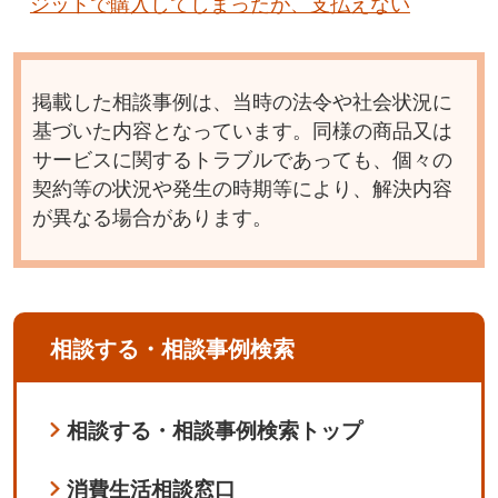
ジットで購入してしまったが、支払えない
掲載した相談事例は、当時の法令や社会状況に
基づいた内容となっています。同様の商品又は
サービスに関するトラブルであっても、個々の
契約等の状況や発生の時期等により、解決内容
が異なる場合があります。
相談する・相談事例検索
相談する・相談事例検索トップ
消費生活相談窓口