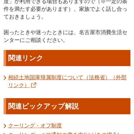
度」が利用できる場合もありますので（※一定の条
件を満たす必要があります）、家族でよく話し合っ
ておきましょう。
困ったときや迷ったときには、名古屋市消費生活セ
ンターにご相談ください。
関連リンク
相続土地国庫帰属制度について（法務省）（外部
リンク）
関連ピックアップ解説
クーリング・オフ制度