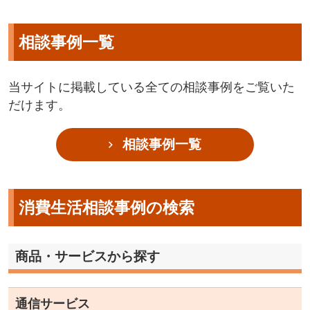
相談事例一覧
当サイトに掲載している全ての相談事例をご覧いた
だけます。
相談事例一覧
消費生活相談事例の検索
商品・サービスから探す
通信サービス