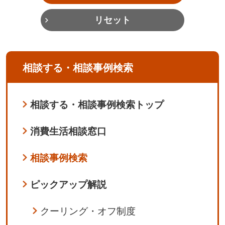
リセット
相談する・相談事例検索
相談する・相談事例検索トップ
消費生活相談窓口
相談事例検索
ピックアップ解説
クーリング・オフ制度