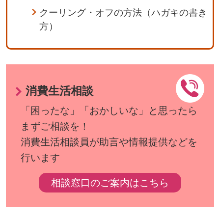
クーリング・オフの方法（ハガキの書き
方）
消費生活相談
「困ったな」「おかしいな」と思ったら
まずご相談を！
消費生活相談員が助言や情報提供などを
行います
相談窓口のご案内はこちら