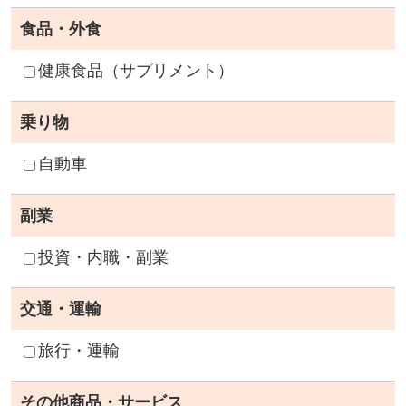
食品・外食
健康食品（サプリメント）
乗り物
自動車
副業
投資・内職・副業
交通・運輸
旅行・運輸
その他商品・サービス