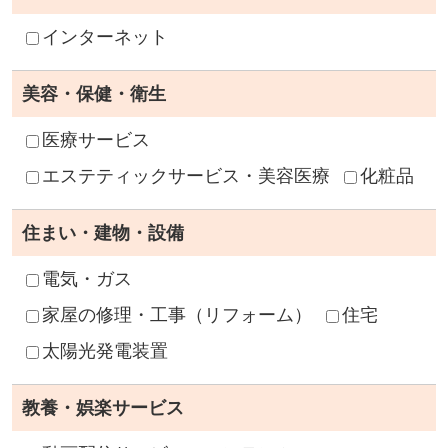
インターネット
美容・保健・衛生
医療サービス
エステティックサービス・美容医療
化粧品
住まい・建物・設備
電気・ガス
家屋の修理・工事（リフォーム）
住宅
太陽光発電装置
教養・娯楽サービス