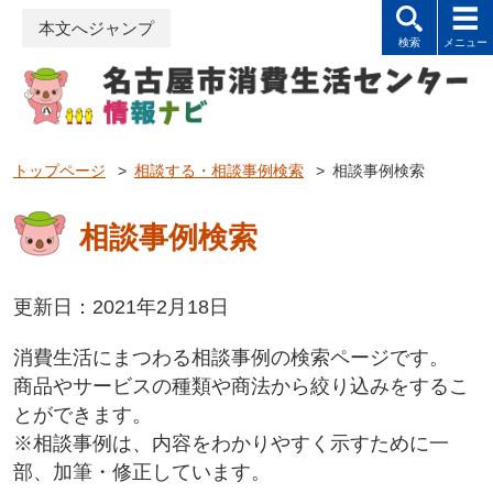
本文へジャンプ
トップページ
>
相談する・相談事例検索
>
相談事例検索
相談事例検索
更新日：2021年2月18日
消費生活にまつわる相談事例の検索ページです。
商品やサービスの種類や商法から絞り込みをするこ
とができます。
※相談事例は、内容をわかりやすく示すために一
部、加筆・修正しています。