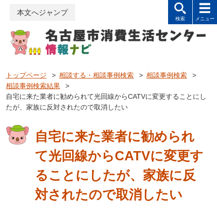
本文へジャンプ
トップページ
>
相談する・相談事例検索
>
相談事例検索
>
相談事例検索結果
>
自宅に来た業者に勧められて光回線からCATVに変更することにし
たが、家族に反対されたので取消したい
自宅に来た業者に勧められ
て光回線からCATVに変更す
ることにしたが、家族に反
対されたので取消したい