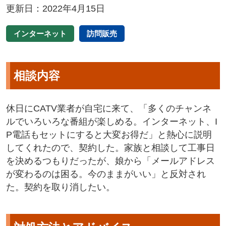
更新日：2022年4月15日
インターネット
訪問販売
相談内容
休日にCATV業者が自宅に来て、「多くのチャンネ
ルでいろいろな番組が楽しめる。インターネット、I
P電話もセットにすると大変お得だ」と熱心に説明
してくれたので、契約した。家族と相談して工事日
を決めるつもりだったが、娘から「メールアドレス
が変わるのは困る。今のままがいい」と反対され
た。契約を取り消したい。