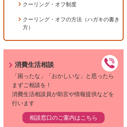
クーリング・オフ制度
クーリング・オフの方法（ハガキの書き
方）
消費生活相談
「困ったな」「おかしいな」と思ったら
まずご相談を！
消費生活相談員が助言や情報提供などを
行います
相談窓口のご案内はこちら