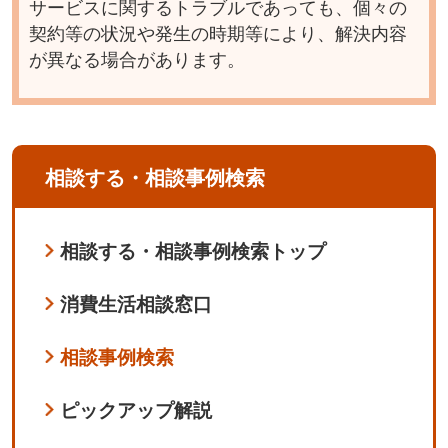
サービスに関するトラブルであっても、個々の
契約等の状況や発生の時期等により、解決内容
が異なる場合があります。
相談する・相談事例検索
相談する・相談事例検索トップ
消費生活相談窓口
相談事例検索
ピックアップ解説