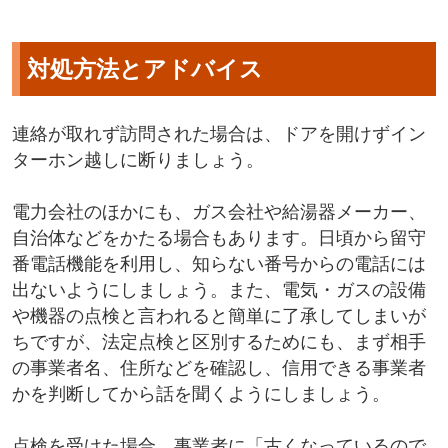
対処方法とアドバイス
連絡が取れず訪問された場合は、ドアを開けずイン
ターホン越しに断りましょう。
電力会社のほかにも、ガス会社や給湯器メーカー、
自治体などをかたる場合もあります。日頃から留守
番電話機能を利用し、知らない番号からの電話には
出ないようにしましょう。また、電気・ガスの設備
や機器の点検と言われると簡単に了承してしまいが
ちですが、法定点検と区別するためにも、まず相手
の事業者名、住所などを確認し、信用できる事業者
かを判断してから話を聞くようにしましょう。
点検を受けた場合、事業者に「古くなっているので