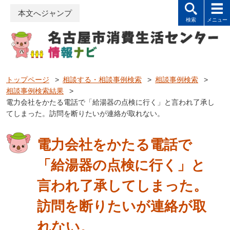
本文へジャンプ
トップページ
>
相談する・相談事例検索
>
相談事例検索
>
相談事例検索結果
>
電力会社をかたる電話で「給湯器の点検に行く」と言われ了承し
てしまった。訪問を断りたいが連絡が取れない。
電力会社をかたる電話で
「給湯器の点検に行く」と
言われ了承してしまった。
訪問を断りたいが連絡が取
れない。