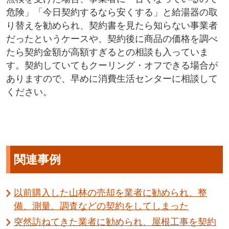
危険」「今日契約するなら安くする」と給湯器の取
り替えを勧められ、契約書を見たら知らない事業者
だったというケースや、契約後に商品の価格を調べ
たら契約金額が高額すぎるとの相談も入っていま
す。契約していてもクーリング・オフできる場合が
ありますので、早めに消費生活センターに相談して
ください。
関連事例
以前購入した山林の売却を業者に勧められ、整
備、測量、調査などの契約をしてしまった
突然訪ねてきた業者に勧められ、屋根工事を契約