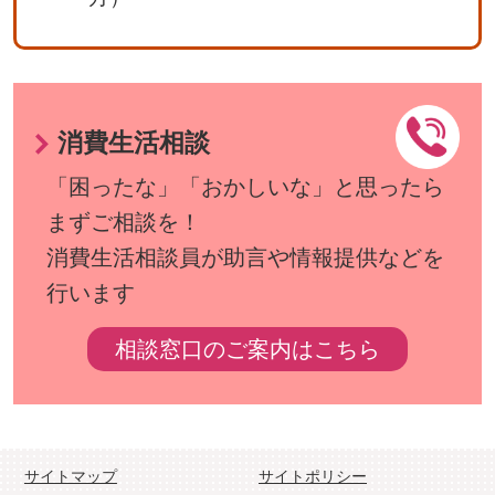
消費生活相談
「困ったな」「おかしいな」と思ったら
まずご相談を！
消費生活相談員が助言や情報提供などを
行います
相談窓口のご案内はこちら
サイトマップ
サイトポリシー