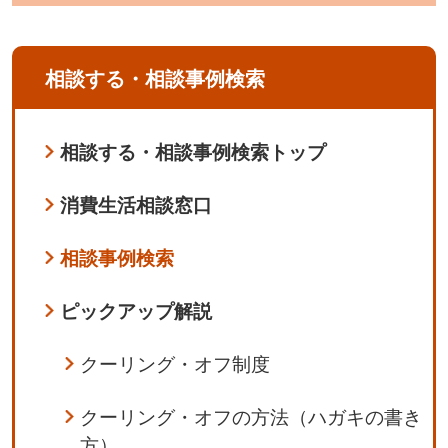
相談する・相談事例検索
相談する・相談事例検索トップ
消費生活相談窓口
相談事例検索
ピックアップ解説
クーリング・オフ制度
クーリング・オフの方法（ハガキの書き
方）