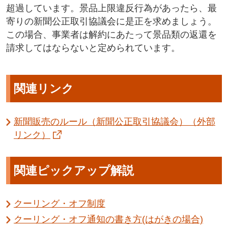
超過しています。景品上限違反行為があったら、最
寄りの新聞公正取引協議会に是正を求めましょう。
この場合、事業者は解約にあたって景品類の返還を
請求してはならないと定められています。
関連リンク
新聞販売のルール（新聞公正取引協議会）（外部
リンク）
関連ピックアップ解説
クーリング・オフ制度
クーリング・オフ通知の書き方(はがきの場合)