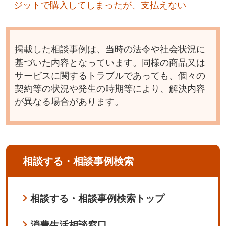
ジットで購入してしまったが、支払えない
掲載した相談事例は、当時の法令や社会状況に
基づいた内容となっています。同様の商品又は
サービスに関するトラブルであっても、個々の
契約等の状況や発生の時期等により、解決内容
が異なる場合があります。
相談する・相談事例検索
相談する・相談事例検索トップ
消費生活相談窓口