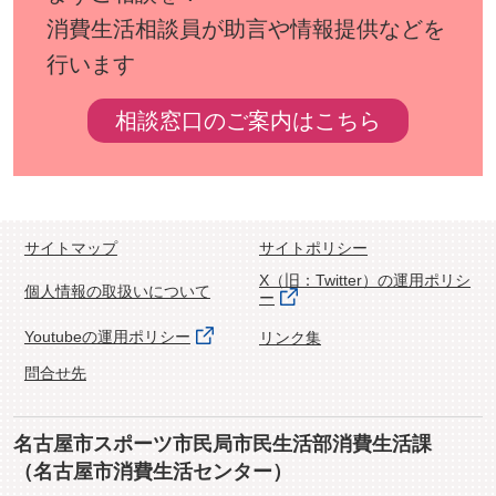
消費生活相談員が助言や情報提供などを
行います
相談窓口のご案内はこちら
サイトマップ
サイトポリシー
X（旧：Twitter）の運用ポリシ
個人情報の取扱いについて
ー
Youtubeの運用ポリシー
リンク集
問合せ先
名古屋市スポーツ市民局市民生活部消費生活課
（名古屋市消費生活センター）