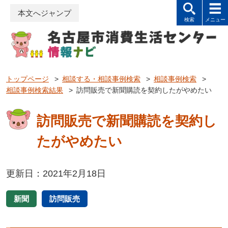
本文へジャンプ
トップページ
>
相談する・相談事例検索
>
相談事例検索
>
相談事例検索結果
>
訪問販売で新聞購読を契約したがやめたい
訪問販売で新聞購読を契約し
たがやめたい
更新日：2021年2月18日
新聞
訪問販売