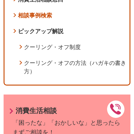
相談事例検索
ピックアップ解説
クーリング・オフ制度
クーリング・オフの方法（ハガキの書き
方）
消費生活相談
「困ったな」「おかしいな」と思ったら
まずご相談を！