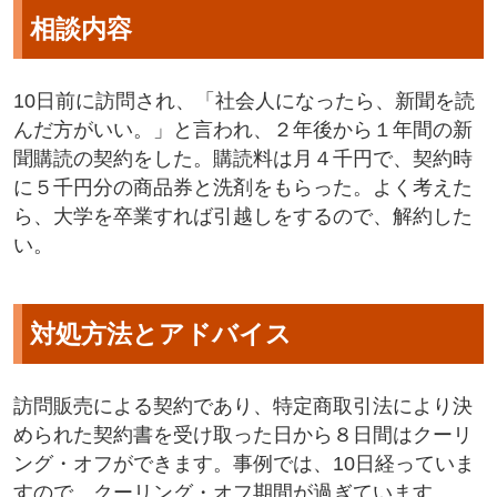
相談内容
10日前に訪問され、「社会人になったら、新聞を読
んだ方がいい。」と言われ、２年後から１年間の新
聞購読の契約をした。購読料は月４千円で、契約時
に５千円分の商品券と洗剤をもらった。よく考えた
ら、大学を卒業すれば引越しをするので、解約した
い。
対処方法とアドバイス
訪問販売による契約であり、特定商取引法により決
められた契約書を受け取った日から８日間はクーリ
ング・オフができます。事例では、10日経っていま
すので、クーリング・オフ期間が過ぎています。