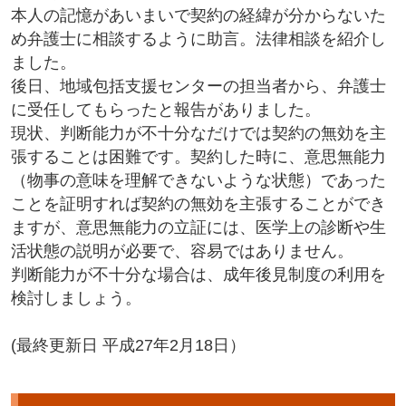
本人の記憶があいまいで契約の経緯が分からないた
め弁護士に相談するように助言。法律相談を紹介し
ました。
後日、地域包括支援センターの担当者から、弁護士
に受任してもらったと報告がありました。
現状、判断能力が不十分なだけでは契約の無効を主
張することは困難です。契約した時に、意思無能力
（物事の意味を理解できないような状態）であった
ことを証明すれば契約の無効を主張することができ
ますが、意思無能力の立証には、医学上の診断や生
活状態の説明が必要で、容易ではありません。
判断能力が不十分な場合は、成年後見制度の利用を
検討しましょう。
(最終更新日 平成27年2月18日）