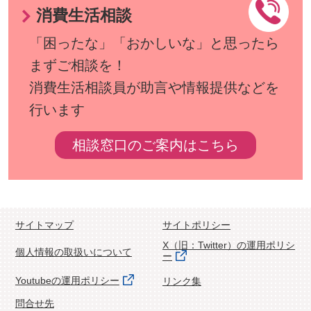
消費生活相談
「困ったな」「おかしいな」と思ったら
まずご相談を！
消費生活相談員が助言や情報提供などを
行います
相談窓口のご案内はこちら
サイトマップ
サイトポリシー
X（旧：Twitter）の運用ポリシ
個人情報の取扱いについて
ー
Youtubeの運用ポリシー
リンク集
問合せ先