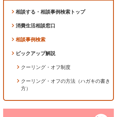
相談する・相談事例検索トップ
消費生活相談窓口
相談事例検索
ピックアップ解説
クーリング・オフ制度
クーリング・オフの方法（ハガキの書き
方）