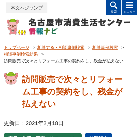
本文へジャンプ
トップページ
>
相談する・相談事例検索
>
相談事例検索
>
相談事例検索結果
>
訪問販売で次々とリフォーム工事の契約をし、残金が払えない
訪問販売で次々とリフォー
ム工事の契約をし、残金が
払えない
更新日：2021年2月18日