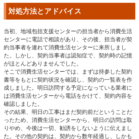
対処方法とアドバイス
当初、地域包括支援センターの担当者から消費生活
センターに電話で相談があり、その後、担当者が契
約当事者を連れて消費生活センターに来所しまし
た。しかし、契約当事者は認知症で、契約時の記憶
がほとんどありませんでした。
そこで消費生活センターでは、まずは持参した契約
書等をもとに契約状況を確認し、契約の一覧表を作
成しました。明日訪問する予定になっている業者に
は消費生活センターから電話をかけて、契約内容を
確認しました。
その結果、明日の工事はまだ契約前だということだ
ったため、消費生活センターから、明日の訪問は取
りやめ、今後は一切、勧誘をしないように伝えまし
た。その他の契約は、契約から数年経過し、しかも