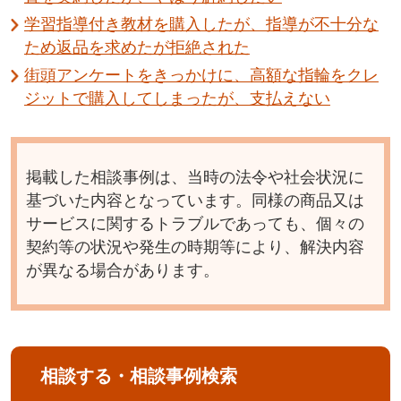
学習指導付き教材を購入したが、指導が不十分な
ため返品を求めたが拒絶された
街頭アンケートをきっかけに、高額な指輪をクレ
ジットで購入してしまったが、支払えない
掲載した相談事例は、当時の法令や社会状況に
基づいた内容となっています。同様の商品又は
サービスに関するトラブルであっても、個々の
契約等の状況や発生の時期等により、解決内容
が異なる場合があります。
相談する・相談事例検索