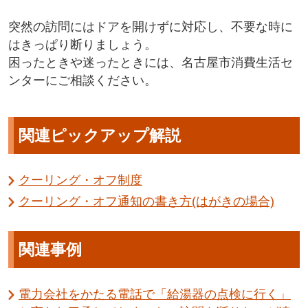
突然の訪問にはドアを開けずに対応し、不要な時に
はきっぱり断りましょう。
困ったときや迷ったときには、名古屋市消費生活セ
ンターにご相談ください。
関連ピックアップ解説
クーリング・オフ制度
クーリング・オフ通知の書き方(はがきの場合)
関連事例
電力会社をかたる電話で「給湯器の点検に行く」