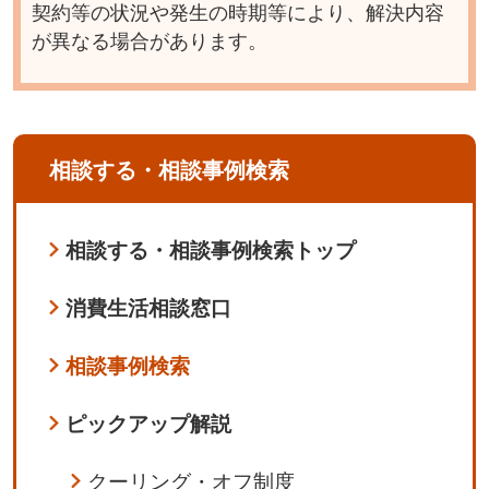
契約等の状況や発生の時期等により、解決内容
が異なる場合があります。
相談する・相談事例検索
相談する・相談事例検索トップ
消費生活相談窓口
相談事例検索
ピックアップ解説
クーリング・オフ制度