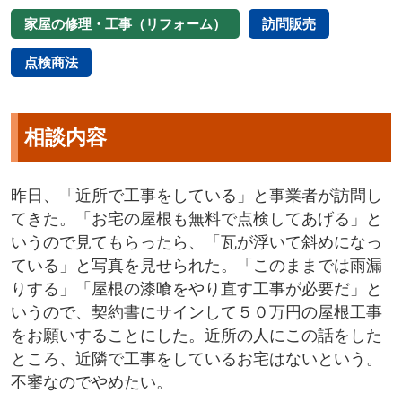
家屋の修理・工事（リフォーム）
訪問販売
点検商法
相談内容
昨日、「近所で工事をしている」と事業者が訪問し
てきた。「お宅の屋根も無料で点検してあげる」と
いうので見てもらったら、「瓦が浮いて斜めになっ
ている」と写真を見せられた。「このままでは雨漏
りする」「屋根の漆喰をやり直す工事が必要だ」と
いうので、契約書にサインして５０万円の屋根工事
をお願いすることにした。近所の人にこの話をした
ところ、近隣で工事をしているお宅はないという。
不審なのでやめたい。