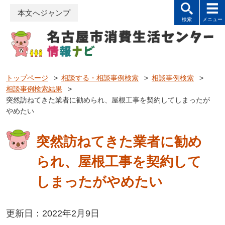
本文へジャンプ
トップページ
>
相談する・相談事例検索
>
相談事例検索
>
相談事例検索結果
>
突然訪ねてきた業者に勧められ、屋根工事を契約してしまったが
やめたい
突然訪ねてきた業者に勧め
られ、屋根工事を契約して
しまったがやめたい
更新日：2022年2月9日