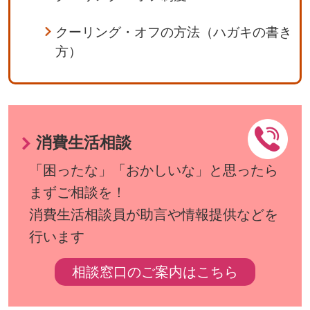
クーリング・オフの方法（ハガキの書き
方）
消費生活相談
「困ったな」「おかしいな」と思ったら
まずご相談を！
消費生活相談員が助言や情報提供などを
行います
相談窓口のご案内はこちら