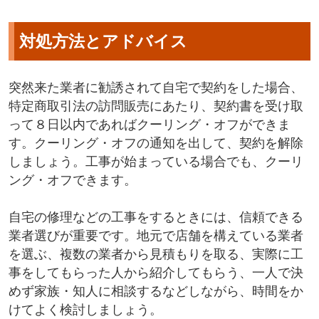
対処方法とアドバイス
突然来た業者に勧誘されて自宅で契約をした場合、
特定商取引法の訪問販売にあたり、契約書を受け取
って８日以内であればクーリング・オフができま
す。クーリング・オフの通知を出して、契約を解除
しましょう。工事が始まっている場合でも、クーリ
ング・オフできます。
自宅の修理などの工事をするときには、信頼できる
業者選びが重要です。地元で店舗を構えている業者
を選ぶ、複数の業者から見積もりを取る、実際に工
事をしてもらった人から紹介してもらう、一人で決
めず家族・知人に相談するなどしながら、時間をか
けてよく検討しましょう。