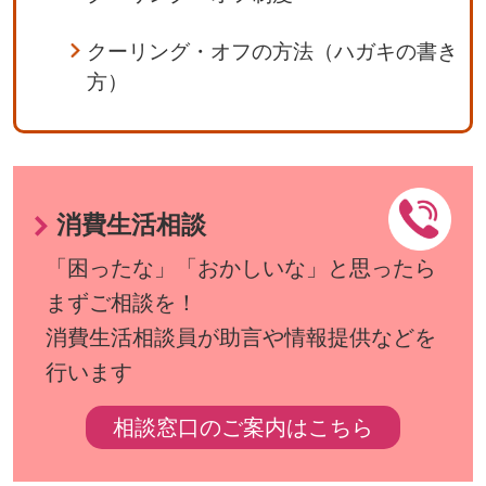
クーリング・オフの方法（ハガキの書き
方）
消費生活相談
「困ったな」「おかしいな」と思ったら
まずご相談を！
消費生活相談員が助言や情報提供などを
行います
相談窓口のご案内はこちら