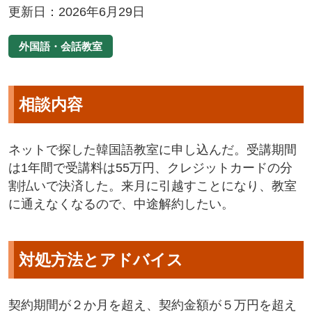
更新日：2026年6月29日
外国語・会話教室
相談内容
ネットで探した韓国語教室に申し込んだ。受講期間
は1年間で受講料は55万円、クレジットカードの分
割払いで決済した。来月に引越すことになり、教室
に通えなくなるので、中途解約したい。
対処方法とアドバイス
契約期間が２か月を超え、契約金額が５万円を超え