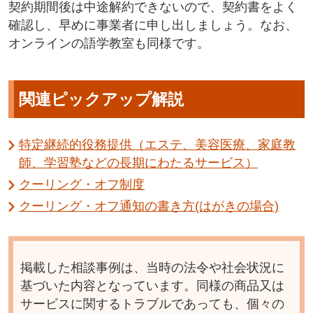
契約期間後は中途解約できないので、契約書をよく
確認し、早めに事業者に申し出しましょう。なお、
オンラインの語学教室も同様です。
関連ピックアップ解説
特定継続的役務提供（エステ、美容医療、家庭教
師、学習塾などの長期にわたるサービス）
クーリング・オフ制度
クーリング・オフ通知の書き方(はがきの場合)
掲載した相談事例は、当時の法令や社会状況に
基づいた内容となっています。同様の商品又は
サービスに関するトラブルであっても、個々の