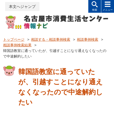
本文へジャンプ
トップページ
>
相談する・相談事例検索
>
相談事例検索
>
相談事例検索結果
>
韓国語教室に通っていたが、引越すことになり通えなくなったの
で中途解約したい
韓国語教室に通っていた
が、引越すことになり通え
なくなったので中途解約し
たい