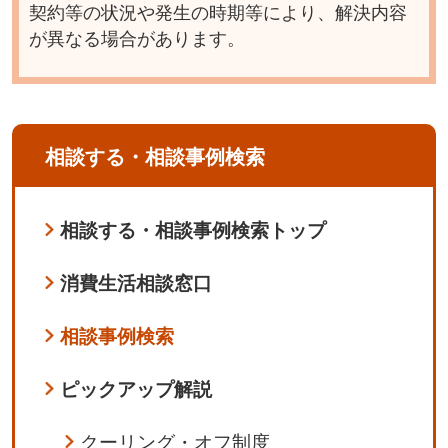
契約等の状況や発生の時期等により、解決内容
が異なる場合があります。
相談する・相談事例検索
相談する・相談事例検索トップ
消費生活相談窓口
相談事例検索
ピックアップ解説
クーリング・オフ制度