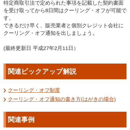
特定商取引法で定められた事項を記載した契約書面
を受け取ってから8日間はクーリング・オフが可能で
す。
できるだけ早く、販売業者と個別クレジット会社に
クーリング・オフ通知を出しましょう。
(最終更新日 平成27年2月11日）
関連ピックアップ解説
クーリング・オフ制度
クーリング・オフ通知の書き方(はがきの場合)
関連事例