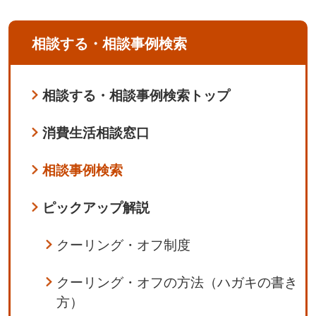
相談する・相談事例検索
相談する・相談事例検索トップ
消費生活相談窓口
相談事例検索
ピックアップ解説
クーリング・オフ制度
クーリング・オフの方法（ハガキの書き
方）