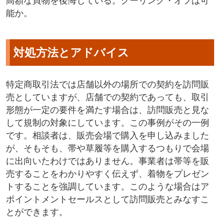
高額な買物を後悔している。クーリング・オフは可
能か。
対処方法とアドバイス
特定商取引法では店舗以外の場所での契約を訪問販
売としていますが、店舗での契約であっても、取引
形態が一定の要件を満たす場合は、訪問販売と見な
して規制の対象にしています。この事例がその一例
です。相談者は、販売会場で購入を申し込みました
が、そもそも、帯や草履等を購入するつもりで会場
に出向いたわけではありません。事業者は帯等を販
売することをわかりやすく伝えず、着物をプレゼン
トすることを強調しています。このような場合はア
ポイントメントセールスとして訪問販売とみなすこ
とができます。