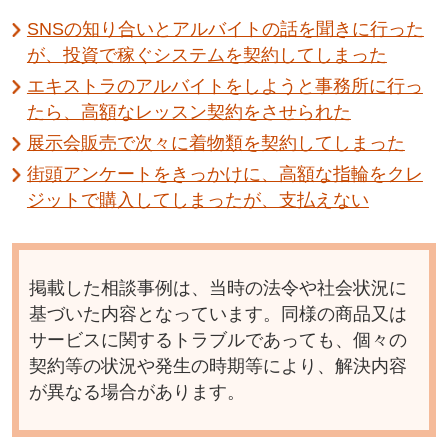
SNSの知り合いとアルバイトの話を聞きに行った
が、投資で稼ぐシステムを契約してしまった
エキストラのアルバイトをしようと事務所に行っ
たら、高額なレッスン契約をさせられた
展示会販売で次々に着物類を契約してしまった
街頭アンケートをきっかけに、高額な指輪をクレ
ジットで購入してしまったが、支払えない
掲載した相談事例は、当時の法令や社会状況に
基づいた内容となっています。同様の商品又は
サービスに関するトラブルであっても、個々の
契約等の状況や発生の時期等により、解決内容
が異なる場合があります。