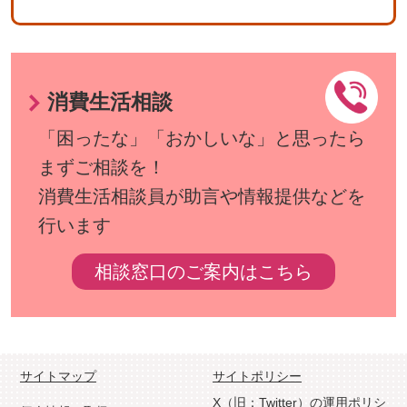
消費生活相談
「困ったな」「おかしいな」と思ったら
まずご相談を！
消費生活相談員が助言や情報提供などを
行います
相談窓口のご案内はこちら
サイトマップ
サイトポリシー
X（旧：Twitter）の運用ポリシ