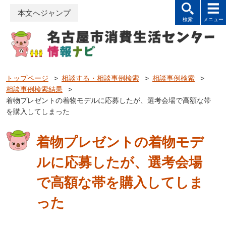
本文へジャンプ
トップページ
>
相談する・相談事例検索
>
相談事例検索
>
相談事例検索結果
>
着物プレゼントの着物モデルに応募したが、選考会場で高額な帯
を購入してしまった
着物プレゼントの着物モデ
ルに応募したが、選考会場
で高額な帯を購入してしま
った