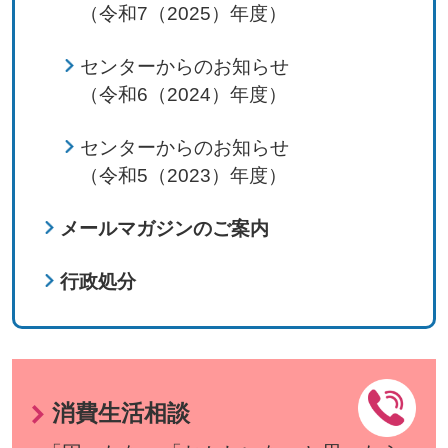
（令和7（2025）年度）
センターからのお知らせ
（令和6（2024）年度）
センターからのお知らせ
（令和5（2023）年度）
メールマガジンのご案内
行政処分
消費生活相談