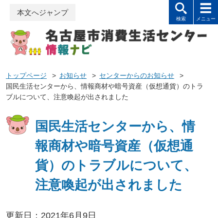
本文へジャンプ
トップページ
>
お知らせ
>
センターからのお知らせ
>
国民生活センターから、情報商材や暗号資産（仮想通貨）のトラ
ブルについて、注意喚起が出されました
国民生活センターから、情
報商材や暗号資産（仮想通
貨）のトラブルについて、
注意喚起が出されました
更新日：2021年6月9日