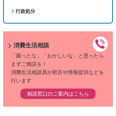
行政処分
消費生活相談
「困ったな」「おかしいな」と思ったら
まずご相談を！
消費生活相談員が助言や情報提供などを
行います
相談窓口のご案内はこちら