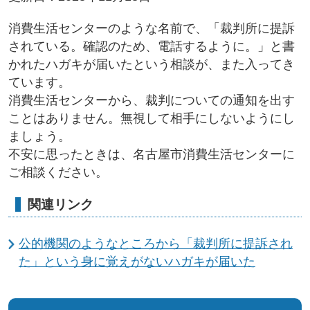
消費生活センターのような名前で、「裁判所に提訴
されている。確認のため、電話するように。」と書
かれたハガキが届いたという相談が、また入ってき
ています。
消費生活センターから、裁判についての通知を出す
ことはありません。無視して相手にしないようにし
ましょう。
不安に思ったときは、名古屋市消費生活センターに
ご相談ください。
関連リンク
公的機関のようなところから「裁判所に提訴され
た」という身に覚えがないハガキが届いた