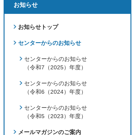
お知らせ
お知らせトップ
センターからのお知らせ
センターからのお知らせ
（令和7（2025）年度）
センターからのお知らせ
（令和6（2024）年度）
センターからのお知らせ
（令和5（2023）年度）
メールマガジンのご案内