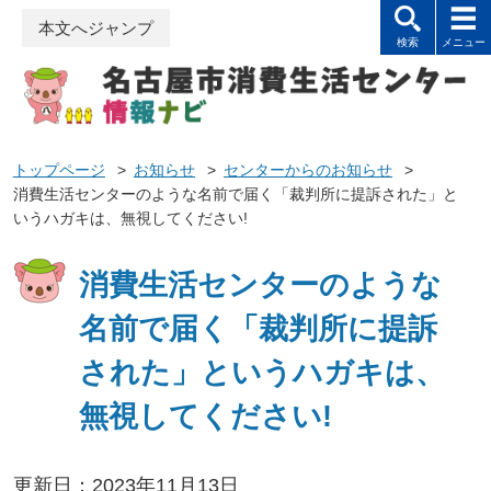
本文へジャンプ
トップページ
>
お知らせ
>
センターからのお知らせ
>
消費生活センターのような名前で届く「裁判所に提訴された」と
いうハガキは、無視してください!
消費生活センターのような
名前で届く「裁判所に提訴
された」というハガキは、
無視してください!
更新日：2023年11月13日