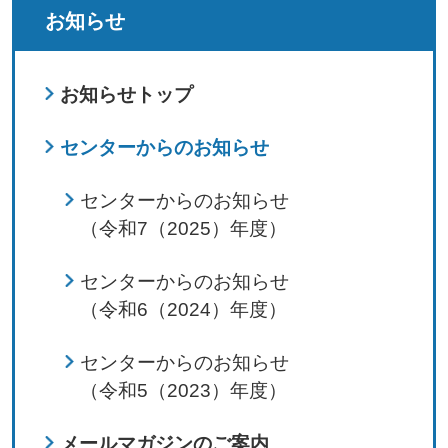
お知らせ
お知らせトップ
センターからのお知らせ
センターからのお知らせ
（令和7（2025）年度）
センターからのお知らせ
（令和6（2024）年度）
センターからのお知らせ
（令和5（2023）年度）
メールマガジンのご案内