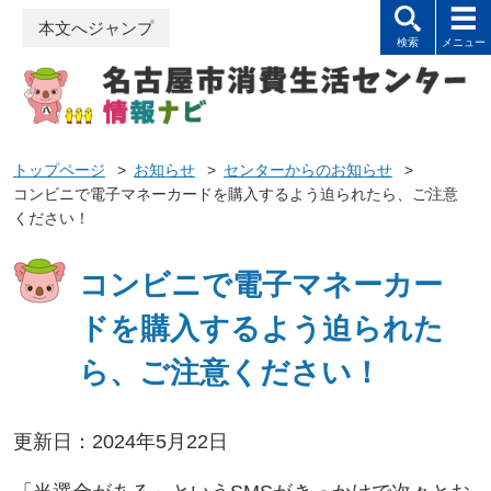
本文へジャンプ
トップページ
>
お知らせ
>
センターからのお知らせ
>
コンビニで電子マネーカードを購入するよう迫られたら、ご注意
ください！
コンビニで電子マネーカー
ドを購入するよう迫られた
ら、ご注意ください！
更新日：2024年5月22日