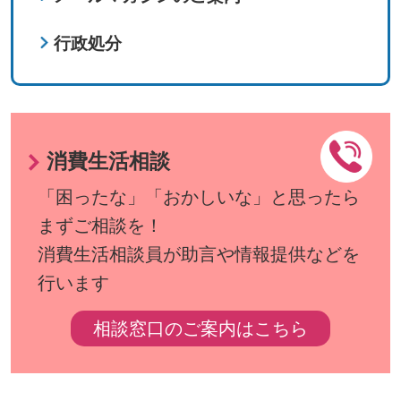
行政処分
消費生活相談
「困ったな」「おかしいな」と思ったら
まずご相談を！
消費生活相談員が助言や情報提供などを
行います
相談窓口のご案内はこちら