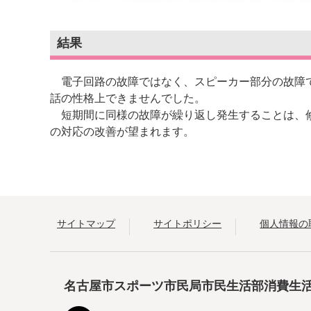
結果
電子回路の故障ではなく、スピーカー部分の故障で
話の性格上できませんでした。
短期間に同様の故障が繰り返し発生することは、修
の対応の改善が望まれます。
サイトマップ
サイトポリシー
個人情報の
名古屋市スポーツ市民局市民生活部消費生