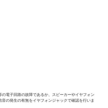
の電子回路の故障であるか、スピーカーやイヤフォン
信音の発生の有無をイヤフォンジャックで確認を行いま