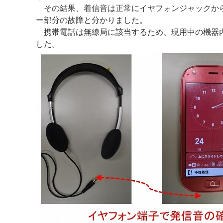
その結果、着信音は正常にイヤフォンジャックから
ー部分の故障と分かりました。
携帯電話は無線局に該当するため、現用中の機器内
した。