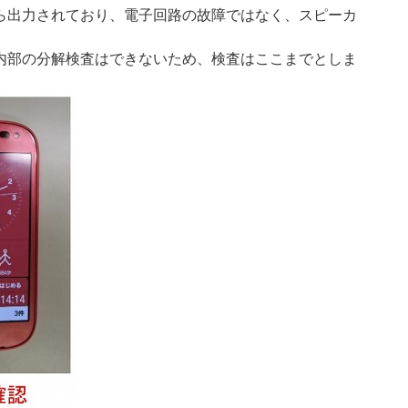
出力されており、電子回路の故障ではなく、スピーカ
部の分解検査はできないため、検査はここまでとしま