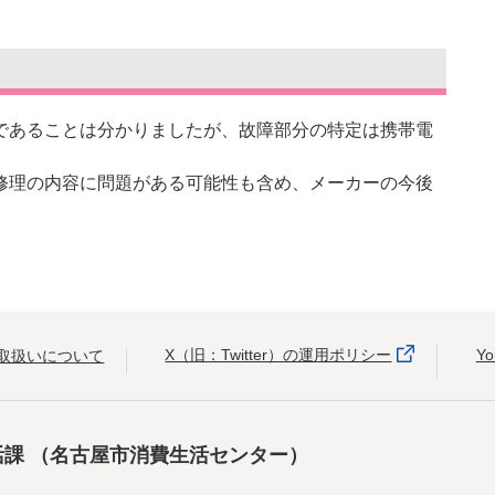
あることは分かりましたが、故障部分の特定は携帯電
理の内容に問題がある可能性も含め、メーカーの今後
X（旧：Twitter）の運用ポリシー
Y
取扱いについて
活課
（名古屋市消費生活センター）