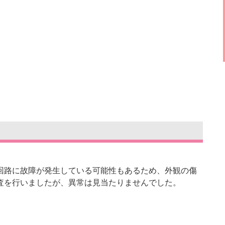
回路に故障が発生している可能性もあるため、外観の傷
査を行いましたが、異常は見当たりませんでした。