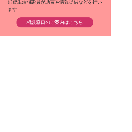
消費生活相談員が助言や情報提供などを行い
ます
相談窓口のご案内はこちら