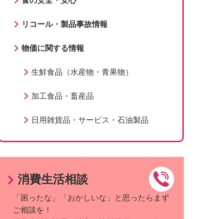
食の安全・安心
リコール・製品事故情報
物価に関する情報
生鮮食品（水産物・青果物）
加工食品・畜産品
日用雑貨品・サービス・石油製品
消費生活相談
「困ったな」「おかしいな」と思ったらまず
ご相談を！