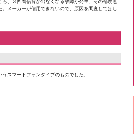
ろ、３回着信音が出なくなる故障が発生、その都度無
た。メーカーが信用できないので、原因を調査してほし
いうスマートフォンタイプのものでした。