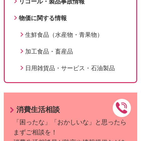
リコール・製品事故情報
物価に関する情報
生鮮食品（水産物・青果物）
加工食品・畜産品
日用雑貨品・サービス・石油製品
消費生活相談
「困ったな」「おかしいな」と思ったら
まずご相談を！