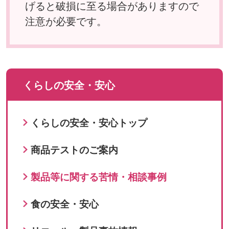
げると破損に至る場合がありますので
注意が必要です。
くらしの安全・安心
くらしの安全・安心トップ
商品テストのご案内
製品等に関する苦情・相談事例
食の安全・安心