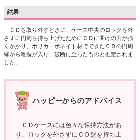
結果
ＣＤを取り外すときに、ケース中央のロックを外
さずに円周を持ち上げたためにＣＤに曲げの力が強
くかかり、ポリカーボネイト材でできたＣＤの円周
縁から亀裂が入り、破断に至ったものと推定されま
した。
ハッピーからのアドバイス
ＣＤケースには色々な保持方法があ
り、ロックを外さずにＣＤ盤を持ち上