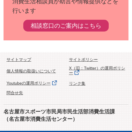
消費生活相談員が助言や情報提供などを
行います
相談窓口のご案内はこちら
サイトマップ
サイトポリシー
X（旧：Twitter）の運用ポリシ
個人情報の取扱いについて
ー
Youtubeの運用ポリシー
リンク集
問合せ先
名古屋市スポーツ市民局市民生活部消費生活課
（名古屋市消費生活センター）