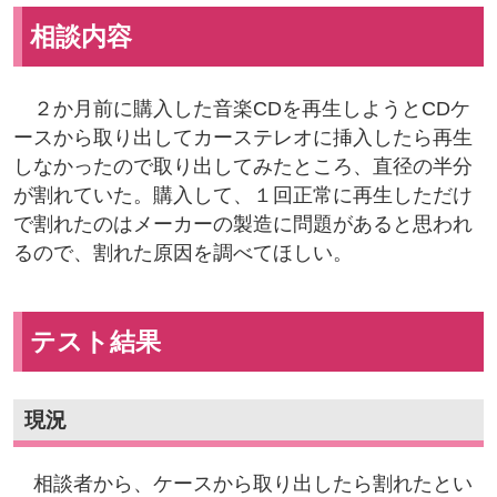
相談内容
２か月前に購入した音楽CDを再生しようとCDケ
ースから取り出してカーステレオに挿入したら再生
しなかったので取り出してみたところ、直径の半分
が割れていた。購入して、１回正常に再生しただけ
で割れたのはメーカーの製造に問題があると思われ
るので、割れた原因を調べてほしい。
テスト結果
現況
相談者から、ケースから取り出したら割れたとい