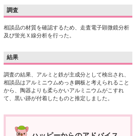
調査
相談品の材質を確認するため、走査電子顕微鏡分析
及び蛍光Ｘ線分析を行った。
結果
調査の結果、アルミと鉄が主成分として検出され、
相談品はアルミニウムめっき鋼板と考えられること
から、陶器よりも柔らかいアルミニウムがこすれ
て、黒い跡が付着したものと推定しました。
ハッピーからのアドバイス