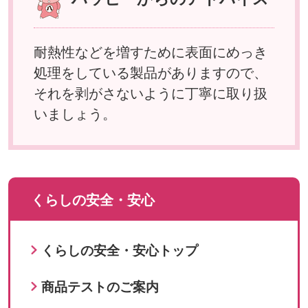
耐熱性などを増すために表面にめっき
処理をしている製品がありますので、
それを剥がさないように丁寧に取り扱
いましょう。
くらしの安全・安心
くらしの安全・安心トップ
商品テストのご案内