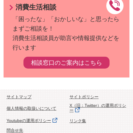
消費生活相談
「困ったな」「おかしいな」と思ったら
まずご相談を！
消費生活相談員が助言や情報提供などを
行います
相談窓口のご案内はこちら
サイトマップ
サイトポリシー
X（旧：Twitter）の運用ポリシ
個人情報の取扱いについて
ー
Youtubeの運用ポリシー
リンク集
問合せ先