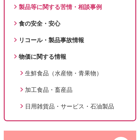
製品等に関する苦情・相談事例
食の安全・安心
リコール・製品事故情報
物価に関する情報
生鮮食品（水産物・青果物）
加工食品・畜産品
日用雑貨品・サービス・石油製品