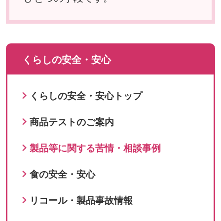
くらしの安全・安心
くらしの安全・安心トップ
商品テストのご案内
製品等に関する苦情・相談事例
食の安全・安心
リコール・製品事故情報