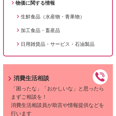
物価に関する情報
生鮮食品（水産物・青果物）
加工食品・畜産品
日用雑貨品・サービス・石油製品
消費生活相談
「困ったな」「おかしいな」と思ったら
まずご相談を！
消費生活相談員が助言や情報提供などを
行います