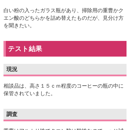
白い粉の入ったガラス瓶があり、掃除用の重曹かク
エン酸のどちらかを詰め替えたものだが、見分け方
を聞きたい。
テスト結果
現況
相談品は、高さ１５ｃｍ程度のコーヒーの瓶の中に
保管されていました。
調査