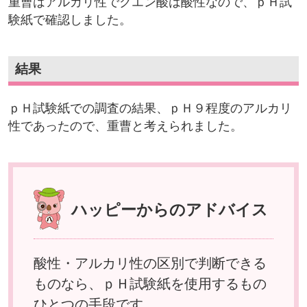
重曹はアルカリ性でクエン酸は酸性なので、ｐＨ試
験紙で確認しました。
結果
ｐＨ試験紙での調査の結果、ｐＨ９程度のアルカリ
性であったので、重曹と考えられました。
ハッピーからのアドバイス
酸性・アルカリ性の区別で判断できる
ものなら、ｐＨ試験紙を使用するもの
ひとつの手段です。