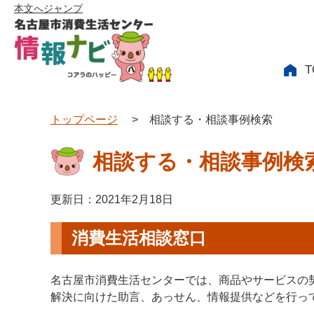
本文へジャンプ
T
トップページ
>
相談する・相談事例検索
相談する・相談事例検
更新日：2021年2月18日
消費生活相談窓口
名古屋市消費生活センターでは、商品やサービスの
解決に向けた助言、あっせん、情報提供などを行っ