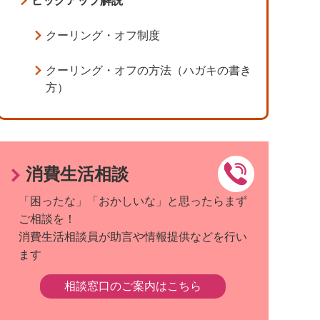
ピックアップ解説
クーリング・オフ制度
クーリング・オフの方法（ハガキの書き
方）
消費生活相談
「困ったな」「おかしいな」と思ったらまず
ご相談を！
消費生活相談員が助言や情報提供などを行い
ます
相談窓口のご案内はこちら