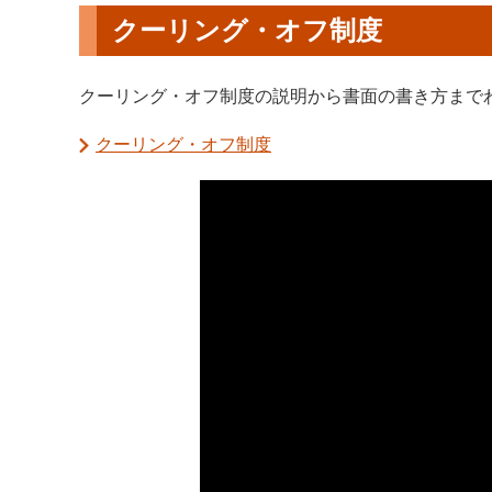
クーリング・オフ制度
クーリング・オフ制度の説明から書面の書き方まで
クーリング・オフ制度