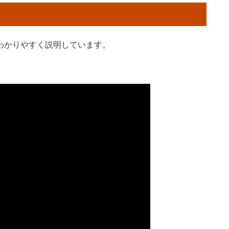
わかりやすく説明しています。