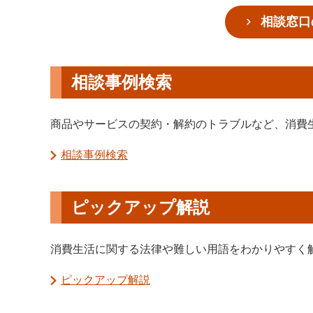
相談窓口
相談事例検索
商品やサービスの契約・解約のトラブルなど、消費
相談事例検索
ピックアップ解説
消費生活に関する法律や難しい用語をわかりやすく
ピックアップ解説