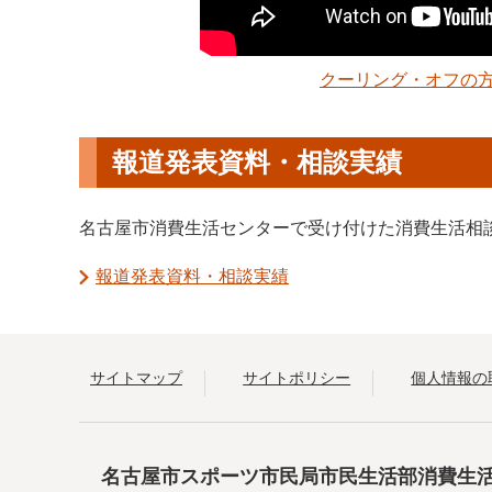
クーリング・オフの
報道発表資料・相談実績
名古屋市消費生活センターで受け付けた消費生活相
報道発表資料・相談実績
サイトマップ
サイトポリシー
個人情報の
名古屋市スポーツ市民局市民生活部消費生