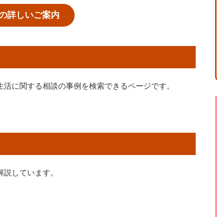
の詳しいご案内
生活に関する相談の事例を検索できるページです。
解説しています。