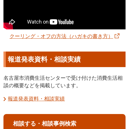
クーリング・オフの方法（ハガキの書き方）
報道発表資料・相談実績
名古屋市消費生活センターで受け付けた消費生活相
談の概要などを掲載しています。
報道発表資料・相談実績
相談する・相談事例検索