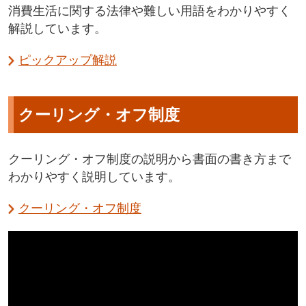
消費生活に関する法律や難しい用語をわかりやすく
解説しています。
ピックアップ解説
クーリング・オフ制度
クーリング・オフ制度の説明から書面の書き方まで
わかりやすく説明しています。
クーリング・オフ制度