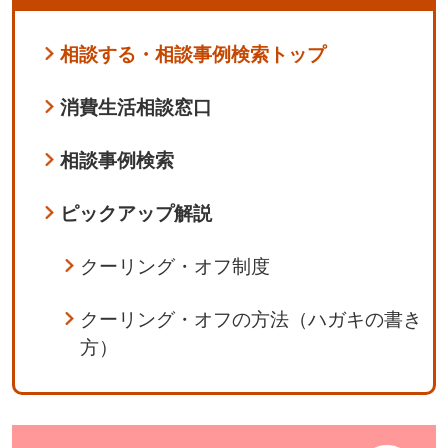
相談する・相談事例検索トップ
消費生活相談窓口
相談事例検索
ピックアップ解説
クーリング・オフ制度
クーリング・オフの方法（ハガキの書き
方）