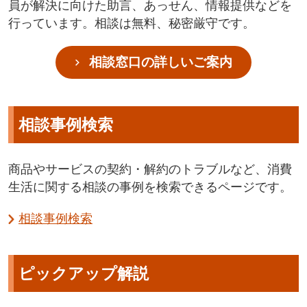
員が解決に向けた助言、あっせん、情報提供などを
行っています。相談は無料、秘密厳守です。
相談窓口の詳しいご案内
相談事例検索
商品やサービスの契約・解約のトラブルなど、消費
生活に関する相談の事例を検索できるページです。
相談事例検索
ピックアップ解説