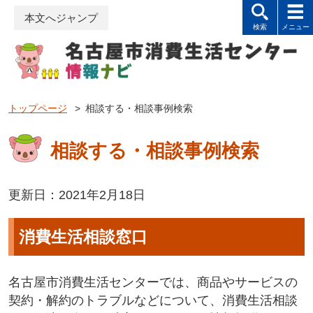
本文へジャンプ
トップページ
>
相談する・相談事例検索
相談する・相談事例検索
更新日：2021年2月18日
消費生活相談窓口
名古屋市消費生活センターでは、商品やサービスの
契約・解約のトラブルなどについて、消費生活相談