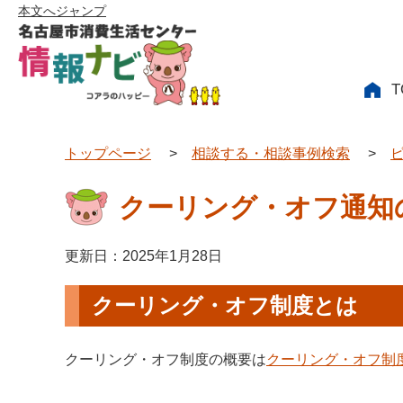
本文へジャンプ
T
トップページ
>
相談する・相談事例検索
>
クーリング・オフ通知
更新日：2025年1月28日
クーリング・オフ制度とは
クーリング・オフ制度の概要は
クーリング・オフ制