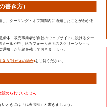
の書き方）
知し、クーリング・オフ期間内に通知したことがわかる
記憶媒体、販売事業者が自社のウェブサイトに設けるクー
信メールや申し込みフォーム画面のスクリーンショッ
に通知した記録を残しておきましょう。
き方(はがきの場合)
をご覧ください。
は認められていません
ないときには「代表者様」と書きましょう。