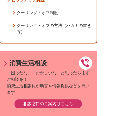
ピックアップ解説
クーリング・オフ制度
クーリング・オフの方法（ハガキの書き
方）
消費生活相談
「困ったな」「おかしいな」と思ったらまず
ご相談を！
消費生活相談員が助言や情報提供などを行い
ます
相談窓口のご案内はこちら