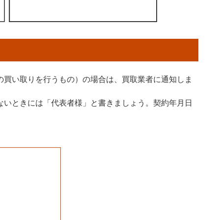
の買い取りを行うもの）の場合は、買取業者に通知しま
ないときには「代表者様」と書きましょう。契約年月日