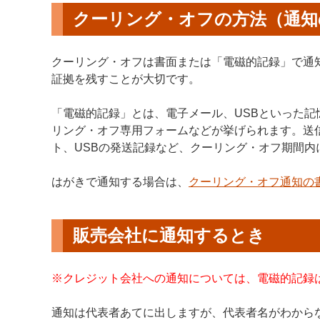
クーリング・オフの方法（通知
クーリング・オフは書面または「電磁的記録」で通
証拠を残すことが大切です。
「電磁的記録」とは、電子メール、USBといった
リング・オフ専用フォームなどが挙げられます。送
ト、USBの発送記録など、クーリング・オフ期間内
はがきで通知する場合は、
クーリング・オフ通知の書
販売会社に通知するとき
※クレジット会社への通知については、電磁的記録
通知は代表者あてに出しますが、代表者名がわから