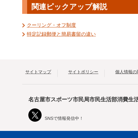
関連ピックアップ解説
クーリング・オフ制度
特定記録郵便と簡易書留の違い
サイトマップ
サイトポリシー
個人情報の
名古屋市スポーツ市民局市民生活部消費生
SNSで情報発信中！