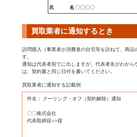
買取業者に通知するとき
訪問購入（事業者が消費者の自宅等を訪ねて、商品
す。
通知は代表者宛てに出しますが、代表者名がわから
は、契約書と同じ日付を書いてください。
買取業者に通知する記載例
件名： クーリング・オフ（契約解除）通知
〇〇株式会社
代表取締役○○様