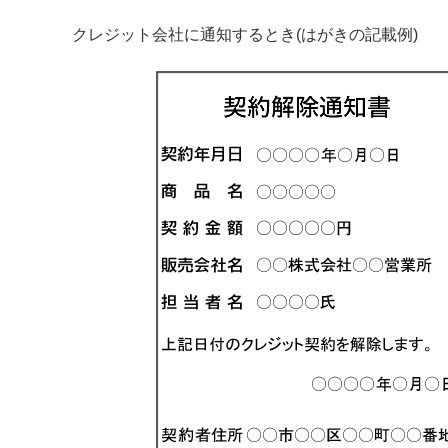
クレジット会社に通知するとき(はがきの記載例)