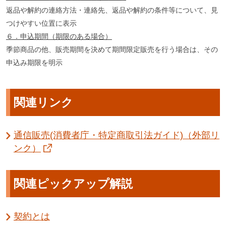
返品や解約の連絡方法・連絡先、返品や解約の条件等について、見
つけやすい位置に表示
６．申込期間（期限のある場合）
季節商品の他、販売期間を決めて期間限定販売を行う場合は、その
申込み期限を明示
関連リンク
通信販売(消費者庁・特定商取引法ガイド)（外部リ
ンク）
関連ピックアップ解説
契約とは