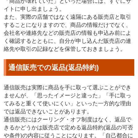
「商品が壊れていた」といった場合には、すぐにサ
イトに申し出ましょう。
また、実際の店舗ではなく遠隔にある販売店と取引
することになりますので、商品の情報だけでなく、
会社名や連絡先などの販売店の情報も申込み前によ
く確認するとともに、自分が申し込んだ販売店の連
絡先や取引の記録などを保管しておきましょう。
通信販売での返品(返品特約)
通信販売は実際に商品を手に取って選ぶことができ
ませんが、「思ったイメージと違った」「手に取っ
てみると重くて使いにくい」といった一方的な理由
では返品できないことがあります。
通信販売にはクーリング・オフ制度はなく、返品で
きるかどうかは販売店で定める返品特約(返品の可否
や条件)の内容に従うことになります。「自己都合に