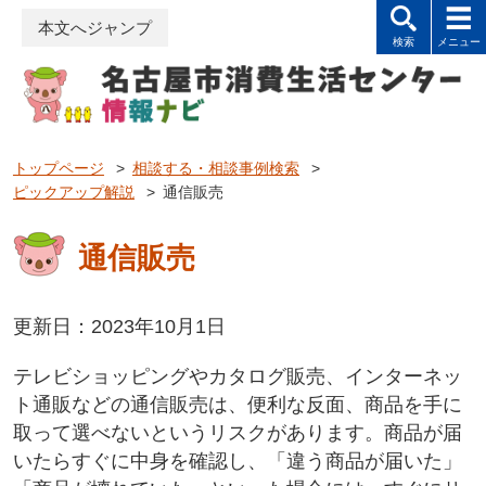
本文へジャンプ
トップページ
>
相談する・相談事例検索
>
ピックアップ解説
>
通信販売
通信販売
更新日：2023年10月1日
テレビショッピングやカタログ販売、インターネッ
ト通販などの通信販売は、便利な反面、商品を手に
取って選べないというリスクがあります。商品が届
いたらすぐに中身を確認し、「違う商品が届いた」