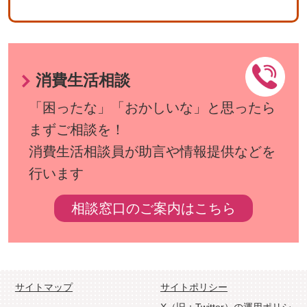
消費生活相談
「困ったな」「おかしいな」と思ったら
まずご相談を！
消費生活相談員が助言や情報提供などを
行います
相談窓口のご案内はこちら
サイトマップ
サイトポリシー
X（旧：Twitter）の運用ポリシ