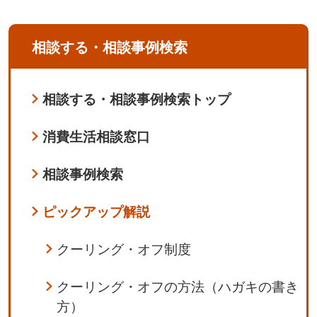
相談する・相談事例検索
相談する・相談事例検索トップ
消費生活相談窓口
相談事例検索
ピックアップ解説
クーリング・オフ制度
クーリング・オフの方法（ハガキの書き
方）