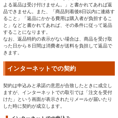
よる返品は受け付けません。」と書かれてあれば返
品できません。また、「商品到着後8日以内に連絡す
ること」「返品にかかる費用は購入者が負担するこ
と」などと書かれてあれば、その条件に従って返品
することになります。
なお、返品特約の表示がない場合は、商品を受け取
った日から８日間は消費者が送料を負担して返品で
きます。
インターネットでの契約
契約は申込みと承諾の意思が合致したときに成立し
ますが、インターネットでの取引では「注文を受付
けた」という画面が表示されたりメールが届いたり
した時に契約が成立します。