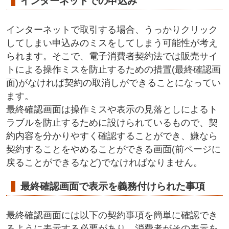
インターネットでの申込み
インターネットで取引する場合、うっかりクリック
してしまい申込みのミスをしてしまう可能性が考え
られます。そこで、電子消費者契約法では販売サイ
トによる操作ミスを防止するための措置(最終確認画
面)がなければ契約の取消しができることになってい
ます。
最終確認画面は操作ミスや表示の見落としによるト
ラブルを防止するために設けられているもので、契
約内容を分かりやすく確認することができ、嫌なら
契約することをやめることができる画面(前ページに
戻ることができるなど)でなければなりません。
最終確認画面で表示を義務付けられた事項
最終確認画面には以下の契約事項を簡単に確認でき
るように表示する必要があり、消費者がその表示を