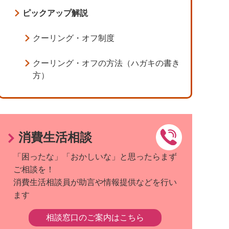
ピックアップ解説
クーリング・オフ制度
クーリング・オフの方法（ハガキの書き
方）
消費生活相談
「困ったな」「おかしいな」と思ったらまず
ご相談を！
消費生活相談員が助言や情報提供などを行い
ます
相談窓口のご案内はこちら