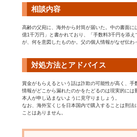
相談内容
高齢の父宛に、海外から封筒が届いた。中の書面に
億1千万円」と書かれており、「手数料3千円を添
が、何を意図したものか。父の個人情報がなぜ伝わ
対処方法とアドバイス
賞金がもらえるという話は詐欺の可能性が高く、手
情報がどこから漏れたのかをたどるのは現実的には
本人が申し込まないように見守りましょう。
なお、海外宝くじを⽇本国内で購⼊することは刑法
ことはありません。