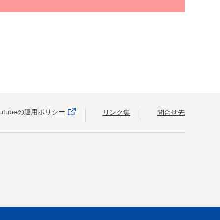
outubeの運用ポリシー
リンク集
問合せ先