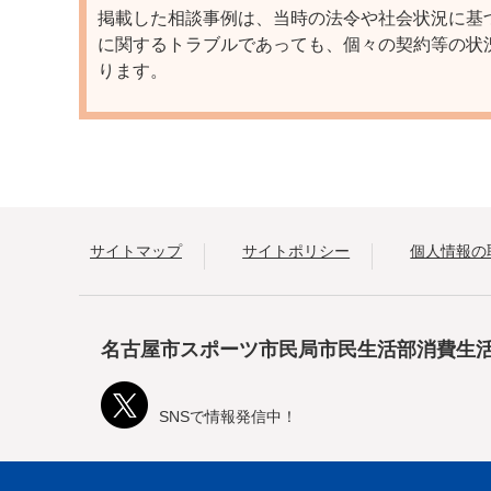
掲載した相談事例は、当時の法令や社会状況に基
に関するトラブルであっても、個々の契約等の状
ります。
サイトマップ
サイトポリシー
個人情報の
名古屋市スポーツ市民局市民生活部消費生
SNSで情報発信中！