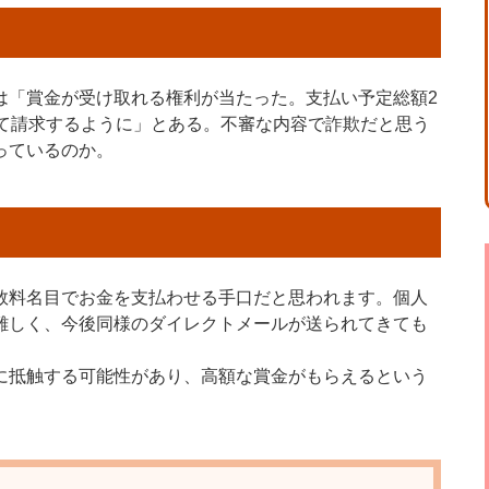
は「賞金が受け取れる権利が当たった。支払い予定総額2
えて請求するように」とある。不審な内容で詐欺だと思う
っているのか。
数料名目でお金を支払わせる手口だと思われます。個人
難しく、今後同様のダイレクトメールが送られてきても
に抵触する可能性があり、高額な賞金がもらえるという