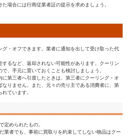
けた場合には行商従業者証の提示を求めましょう。
ング・オフできます。業者に通知を出して受け取った代
。
売するなど、返却されない可能性があります。クーリン
ので、手元に置いておくことも検討しましょう。
内に第三者へ引渡したときは、第三者にクーリング・オ
ばなりません。また、元々の売り主である消費者に、第
られています。
で定められたもの。
だ業者でも、事前に買取りを約束してしない物品はクー