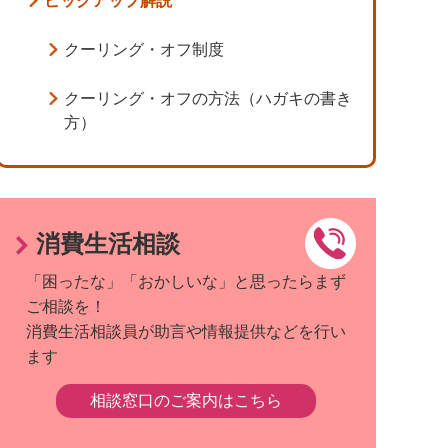
ピックアップ解説
クーリング・オフ制度
クーリング・オフの方法（ハガキの書き
方）
消費生活相談
「困ったな」「おかしいな」と思ったらまず
ご相談を！
消費生活相談員が助言や情報提供などを行い
ます
相談窓口のご案内はこちら