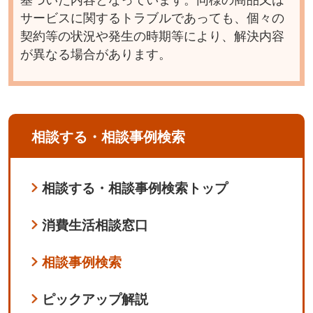
基づいた内容となっています。同様の商品又は
サービスに関するトラブルであっても、個々の
契約等の状況や発生の時期等により、解決内容
が異なる場合があります。
相談する・相談事例検索
相談する・相談事例検索トップ
消費生活相談窓口
相談事例検索
ピックアップ解説