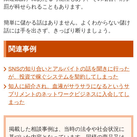
罰が科せられることもあります。
簡単に儲かる話はありません。よくわからない儲け
話には手を出さず、きっぱり断りましょう。
関連事例
SNSの知り合いとアルバイトの話を聞きに行った
が、投資で稼ぐシステムを契約してしまった
知人に紹介され、血液がサラサラになるというサ
プリメントのネットワークビジネスに入会してし
まった
掲載した相談事例は、当時の法令や社会状況に