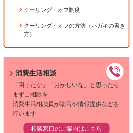
クーリング・オフ制度
クーリング・オフの方法（ハガキの書き
方）
消費生活相談
「困ったな」「おかしいな」と思ったら
まずご相談を！
消費生活相談員が助言や情報提供などを
行います
相談窓口のご案内はこちら