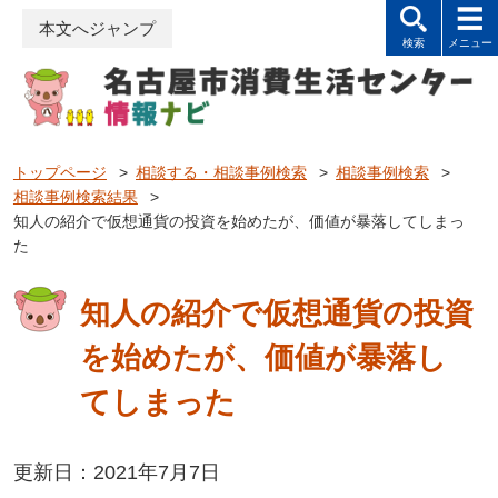
本文へジャンプ
トップページ
>
相談する・相談事例検索
>
相談事例検索
>
相談事例検索結果
>
知人の紹介で仮想通貨の投資を始めたが、価値が暴落してしまっ
た
知人の紹介で仮想通貨の投資
を始めたが、価値が暴落し
てしまった
更新日：2021年7月7日