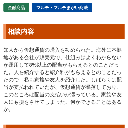
金融商品
マルチ・マルチまがい商法
相談内容
知人から仮想通貨の購入を勧められた。海外に本拠
地がある会社が販売元で、仕組みはよくわからない
が運用して8%以上の配当がもらえるとのことだっ
た。人を紹介すると紹介料がもらえるとのことだっ
たので、私も家族や友人を紹介した。しばらくは配
当が支払われていたが、仮想通貨が暴落しており、
このところは配当の支払いが滞っている。家族や友
人にも損をさせてしまった。何かできることはある
か。