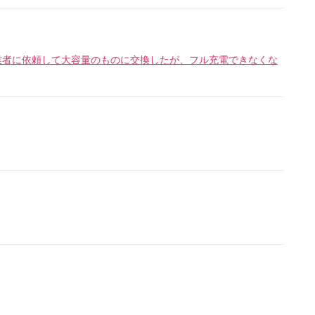
業者に依頼して大容量のものに交換したが、フル充電できなくな