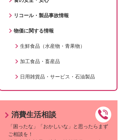
食の安全・安心
リコール・製品事故情報
物価に関する情報
生鮮食品（水産物・青果物）
加工食品・畜産品
日用雑貨品・サービス・石油製品
消費生活相談
「困ったな」「おかしいな」と思ったらまず
ご相談を！