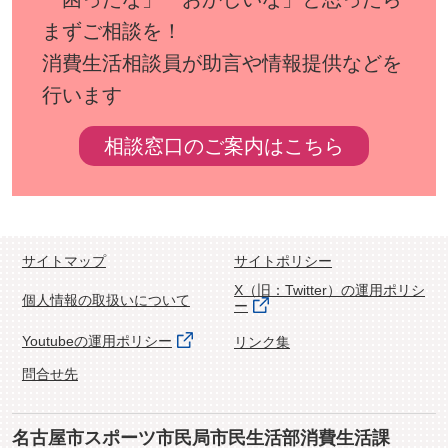
まずご相談を！
消費生活相談員が助言や情報提供などを
行います
相談窓口のご案内はこちら
サイトマップ
サイトポリシー
X（旧：Twitter）の運用ポリシ
個人情報の取扱いについて
ー
Youtubeの運用ポリシー
リンク集
問合せ先
名古屋市スポーツ市民局市民生活部消費生活課