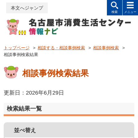
本文へジャンプ
トップページ
>
相談する・相談事例検索
>
相談事例検索
>
相談事例検索結果
相談事例検索結果
更新日：2026年6月29日
検索結果一覧
並べ替え