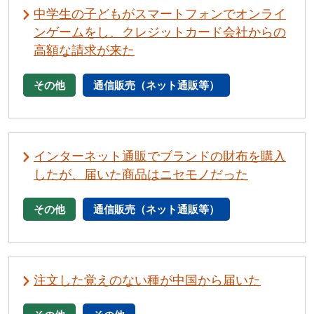
中学生の子どもがスマートフォンでオンライ
ンゲームをし、クレジットカード会社からの
高額な請求が来た
その他
通信販売（ネット通販等）
インターネット通販でブランドの財布を購入
したが、届いた商品はニセモノだった
その他
通信販売（ネット通販等）
注文した覚えのない種が中国から届いた