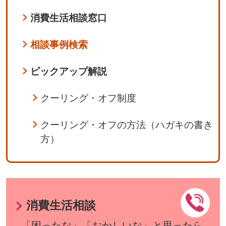
消費生活相談窓口
相談事例検索
ピックアップ解説
クーリング・オフ制度
クーリング・オフの方法（ハガキの書き
方）
消費生活相談
「困ったな」「おかしいな」と思ったら