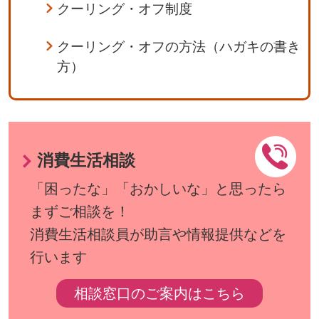
クーリング・オフ制度
クーリング・オフの方法（ハガキの書き
方）
消費生活相談
「困ったな」「おかしいな」と思ったら
まずご相談を！
消費生活相談員が助言や情報提供などを
行います
相談窓口のご案内はこちら