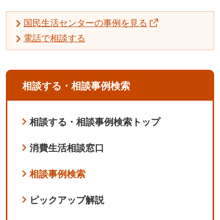
国民生活センターの事例を見る
電話で相談する
相談する・相談事例検索
相談する・相談事例検索トップ
消費生活相談窓口
相談事例検索
ピックアップ解説