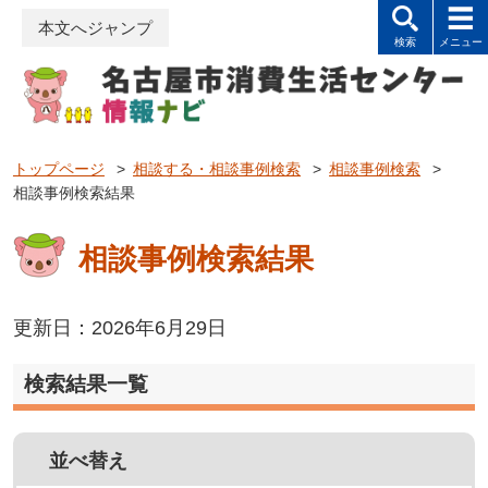
本文へジャンプ
トップページ
>
相談する・相談事例検索
>
相談事例検索
>
相談事例検索結果
相談事例検索結果
更新日：2026年6月29日
検索結果一覧
並べ替え