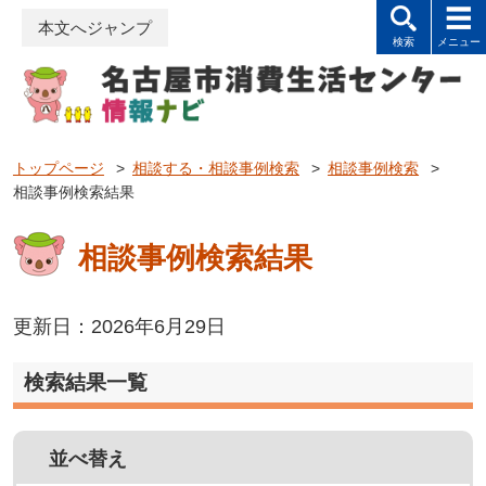
本文へジャンプ
トップページ
>
相談する・相談事例検索
>
相談事例検索
>
相談事例検索結果
相談事例検索結果
更新日：2026年6月29日
検索結果一覧
並べ替え