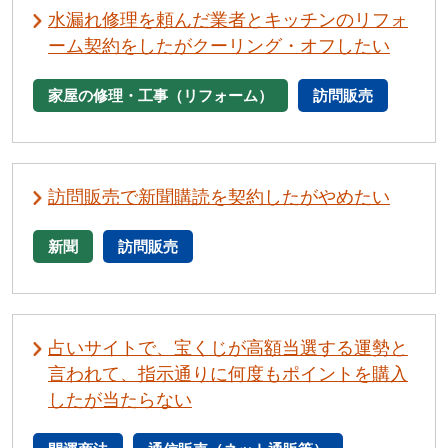
水漏れ修理を頼んだ業者とキッチンのリフォ
ーム契約をしたがクーリング・オフしたい
家屋の修理・工事（リフォーム）
訪問販売
訪問販売で新聞購読を契約したがやめたい
新聞
訪問販売
占いサイトで、宝くじが高額当選する運勢と
言われて、指示通りに何度もポイントを購入
したが当たらない