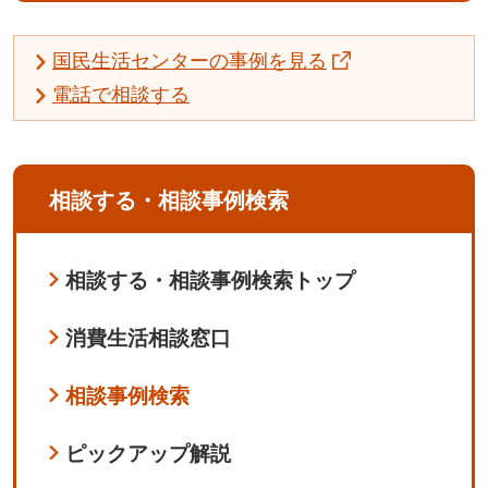
国民生活センターの事例を見る
電話で相談する
相談する・相談事例検索
相談する・相談事例検索トップ
消費生活相談窓口
相談事例検索
ピックアップ解説