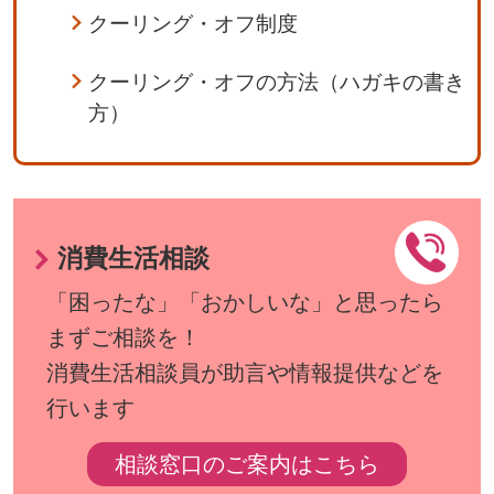
クーリング・オフ制度
クーリング・オフの方法（ハガキの書き
方）
消費生活相談
「困ったな」「おかしいな」と思ったら
まずご相談を！
消費生活相談員が助言や情報提供などを
行います
相談窓口のご案内はこちら